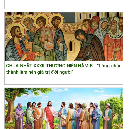
CHÚA NHẬT XXXII THƯỜNG NIÊN NĂM B - “Lòng chân
thành làm nên giá trị đời người”