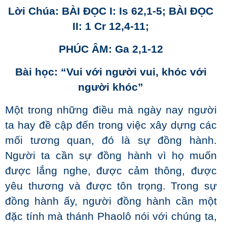
Lời Chúa: BÀI ĐỌC I: Is 62,1-5; BÀI ĐỌC
II: 1 Cr 12,4-11;
PHÚC ÂM: Ga 2,1-12
Bài học: “Vui với người vui, khóc với
người khóc”
Một trong những điều mà ngày nay người
ta hay đề cập đến trong việc xây dựng các
mối tương quan, đó là sự đồng hành.
Người ta cần sự đồng hành vì họ muốn
được lắng nghe, được cảm thông, được
yêu thương và được tôn trọng. Trong sự
đồng hành ấy, người đồng hành cần một
đặc tính mà thánh Phaolô nói với chúng ta,