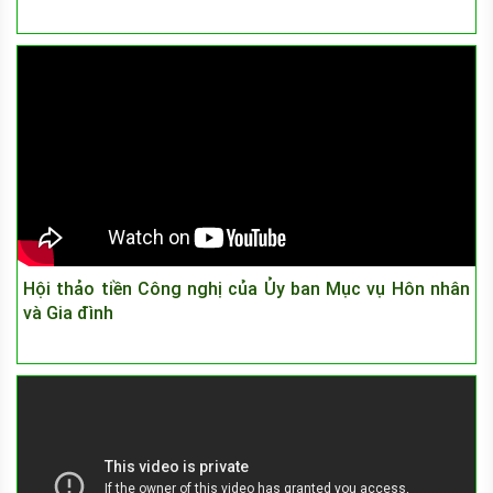
Hội thảo tiền Công nghị của Ủy ban Mục vụ Hôn nhân
và Gia đình