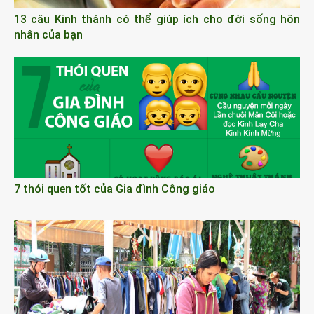
13 câu Kinh thánh có thể giúp ích cho đời sống hôn
nhân của bạn
7 thói quen tốt của Gia đình Công giáo