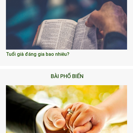
Tuổi già đáng gia bao nhiêu?
BÀI PHỔ BIẾN