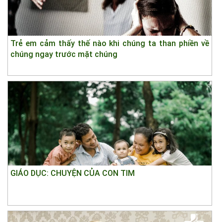
Trẻ em cảm thấy thế nào khi chúng ta than phiền về
chúng ngay trước mặt chúng
GIÁO DỤC: CHUYỆN CỦA CON TIM