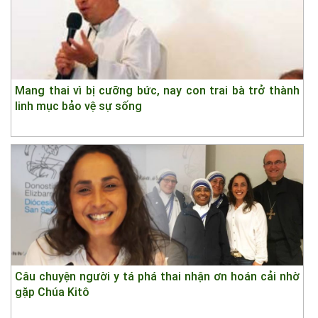
Mang thai vì bị cưỡng bức, nay con trai bà trở thành
linh mục bảo vệ sự sống
Câu chuyện người y tá phá thai nhận ơn hoán cải nhờ
gặp Chúa Kitô