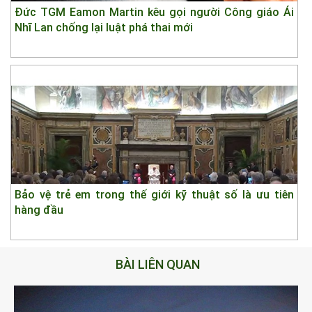
Đức TGM Eamon Martin kêu gọi người Công giáo Ái
Nhĩ Lan chống lại luật phá thai mới
Bảo vệ trẻ em trong thế giới kỹ thuật số là ưu tiên
hàng đầu
BÀI LIÊN QUAN