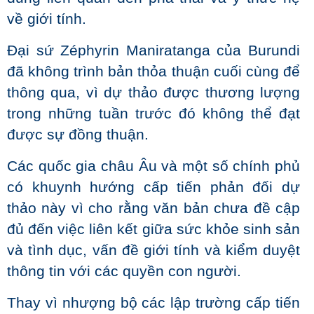
về giới tính.
Đại sứ Zéphyrin Maniratanga của Burundi
đã không trình bản thỏa thuận cuối cùng để
thông qua, vì dự thảo được thương lượng
trong những tuần trước đó không thể đạt
được sự đồng thuận.
Các quốc gia châu Âu và một số chính phủ
có khuynh hướng cấp tiến phản đối dự
thảo này vì cho rằng văn bản chưa đề cập
đủ đến việc liên kết giữa sức khỏe sinh sản
và tình dục, vấn đề giới tính và kiểm duyệt
thông tin với các quyền con người.
Thay vì nhượng bộ các lập trường cấp tiến