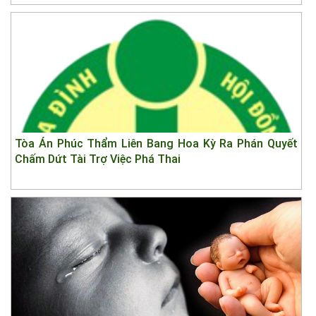
Tòa Án Phúc Thẩm Liên Bang Hoa Kỳ Ra Phán Quyết
Chấm Dứt Tài Trợ Việc Phá Thai