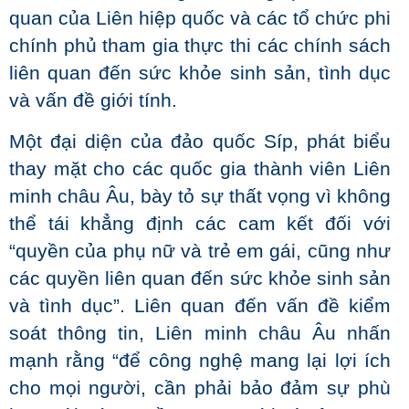
quan của Liên hiệp quốc và các tổ chức phi
chính phủ tham gia thực thi các chính sách
liên quan đến sức khỏe sinh sản, tình dục
và vấn đề giới tính.
Một đại diện của đảo quốc Síp, phát biểu
thay mặt cho các quốc gia thành viên Liên
minh châu Âu, bày tỏ sự thất vọng vì không
thể tái khẳng định các cam kết đối với
“quyền của phụ nữ và trẻ em gái, cũng như
các quyền liên quan đến sức khỏe sinh sản
và tình dục”. Liên quan đến vấn đề kiểm
soát thông tin, Liên minh châu Âu nhấn
mạnh rằng “để công nghệ mang lại lợi ích
cho mọi người, cần phải bảo đảm sự phù