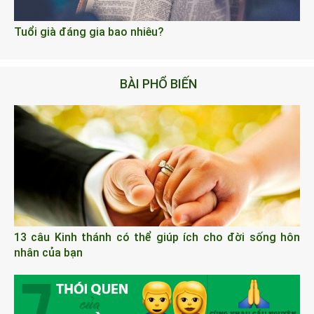
Tuổi già đáng gia bao nhiêu?
BÀI PHỔ BIẾN
13 câu Kinh thánh có thể giúp ích cho đời sống hôn
nhân của bạn