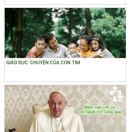
GIÁO DỤC: CHUYỆN CỦA CON TIM