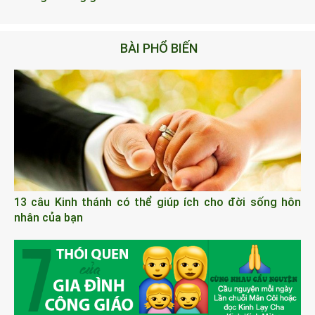
BÀI PHỔ BIẾN
13 câu Kinh thánh có thể giúp ích cho đời sống hôn
nhân của bạn