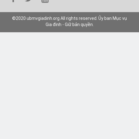
©2020 ubmvgiadinh.org All rights reserved. Ủy ban Mục vụ
Gia đình - Giữ bản quyền.