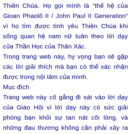
Thiên Chúa. Họ gọi mình là “thế hệ của
Gioan Phaolô II / John Paul II Generation”
vì họ tìm được tình yêu Thiên Chúa khi
sống quan hệ nam nữ tuân theo lời dạy
của Thần Học của Thân Xác.
Trong trang web này, hy vọng bạn sẽ gặp
các lời giải thích mà bạn có thể xác nhận
được trong nội tâm của mình.
Mục đích
Trang web này cố gắng đi sát vào lời dạy
của Giáo Hội vì lời dạy này có sức giải
phóng bạn khỏi sự tan nát cõi lòng, và
những đau thương không cần phải xảy ra