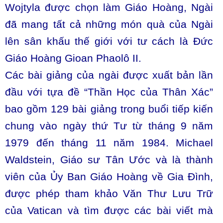
Wojtyla được chọn làm Giáo Hoàng, Ngài
đã mang tất cả những món quà của Ngài
lên sân khấu thế giới với tư cách là Đức
Giáo Hoàng Gioan Phaolô II.
Các bài giảng của ngài được xuất bản lần
đầu với tựa đề “Thần Học của Thân Xác”
bao gồm 129 bài giảng trong buổi tiếp kiến
chung vào ngày thứ Tư từ tháng 9 năm
1979 đến tháng 11 năm 1984. Michael
Waldstein, Giáo sư Tân Ước và là thành
viên của Ủy Ban Giáo Hoàng về Gia Đình,
được phép tham khảo Văn Thư Lưu Trữ
của Vatican và tìm được các bài viết mà