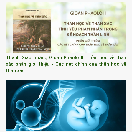
Thánh Giáo hoàng Gioan Phaolô II: Thần học về thân
xác phần giới thiệu - Các nét chính của thần học về
thân xác