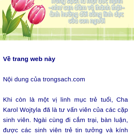
Về trang web này
Nội dung của trongsach.com
Khi còn là một vị linh mục trẻ tuổi, Cha
Karol Wojtyla đã là tư vấn viên của các cặp
sinh viên. Ngài cùng đi cắm trại, bàn luận,
được các sinh viên trẻ tin tưởng và kính