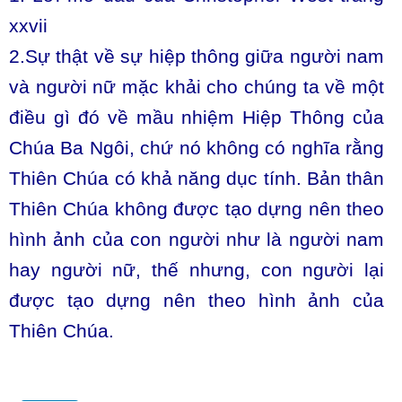
xxvii
2.Sự thật về sự hiệp thông giữa người nam
và người nữ mặc khải cho chúng ta về một
điều gì đó về mầu nhiệm Hiệp Thông của
Chúa Ba Ngôi, chứ nó không có nghĩa rằng
Thiên Chúa có khả năng dục tính. Bản thân
Thiên Chúa không được tạo dựng nên theo
hình ảnh của con người như là người nam
hay người nữ, thế nhưng, con người lại
được tạo dựng nên theo hình ảnh của
Thiên Chúa.