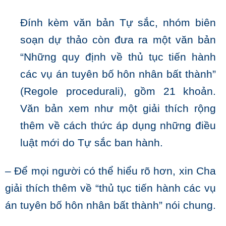
Đính kèm văn bản Tự sắc, nhóm biên
soạn dự thảo còn đưa ra một văn bản
“Những quy định về thủ tục tiến hành
các vụ án tuyên bố hôn nhân bất thành”
(Regole procedurali), gồm 21 khoản.
Văn bản xem như một giải thích rộng
thêm về cách thức áp dụng những điều
luật mới do Tự sắc ban hành.
– Để mọi người có thể hiểu rõ hơn, xin Cha
giải thích thêm về “thủ tục tiến hành các vụ
án tuyên bố hôn nhân bất thành” nói chung.