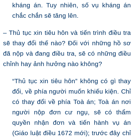
kháng án. Tuy nhiên, số vụ kháng án
chắc chắn sẽ tăng lên.
– Thủ tục xin tiêu hôn và tiến trình điều tra
sẽ thay đổi thế nào? Đối với những hồ sơ
đã nộp và đang điều tra, sẽ có những điều
chỉnh hay ảnh hưởng nào không?
“Thủ tục xin tiêu hôn” không có gì thay
đổi, về phía người muốn khiếu kiện. Chỉ
có thay đổi về phía Toà án; Toà án nơi
người nộp đơn cư ngụ, sẽ có thẩm
quyền nhận đơn và tiến hành vụ án
(Giáo luật điều 1672 mới); trước đây chỉ