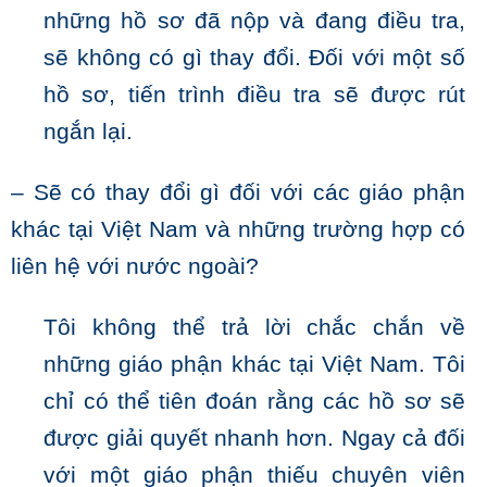
những hồ sơ đã nộp và đang điều tra,
sẽ không có gì thay đổi. Đối với một số
hồ sơ, tiến trình điều tra sẽ được rút
ngắn lại.
– Sẽ có thay đổi gì đối với các giáo phận
khác tại Việt Nam và những trường hợp có
liên hệ với nước ngoài?
Tôi không thể trả lời chắc chắn về
những giáo phận khác tại Việt Nam. Tôi
chỉ có thể tiên đoán rằng các hồ sơ sẽ
được giải quyết nhanh hơn. Ngay cả đối
với một giáo phận thiếu chuyên viên