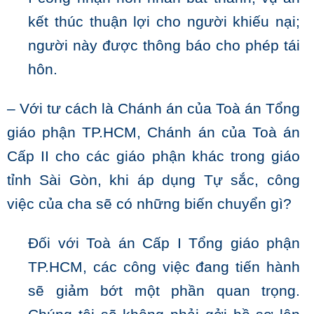
kết thúc thuận lợi cho người khiếu nại;
người này được thông báo cho phép tái
hôn.
– Với tư cách là Chánh án của Toà án Tổng
giáo phận TP.HCM, Chánh án của Toà án
Cấp II cho các giáo phận khác trong giáo
tỉnh Sài Gòn, khi áp dụng Tự sắc, công
việc của cha sẽ có những biến chuyển gì?
Đối với Toà án Cấp I Tổng giáo phận
TP.HCM, các công việc đang tiến hành
sẽ giảm bớt một phần quan trọng.