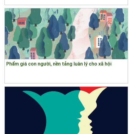
Phẩm giá con người, nền tảng luân lý cho xã hội