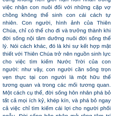
việc nhận con nuôi đối với những cặp vợ
chồng không thể sinh con cái cách tự
nhiên. Con người, hình ảnh của Thiên
Chúa, chỉ có thể cho đi và trưởng thành khi
đời sống nội tâm dưỡng nuôi đời sống thể
lý. Nói cách khác, đó là khi sự kết hợp mật
thiết với Thiên Chúa trở nên nguồn sinh lực
cho việc tìm kiếm Nước Trời của con
người: như vậy, con người cần sống trọn
vẹn thực tại con người là một hữu thể
tương quan và trong các mối tương quan.
Một cách cụ thể, đời sống hôn nhân phá bỏ
tất cả mọi ích kỷ, khép kín, và phá bỏ ngay
cả việc chỉ tìm kiếm cái lợi cho người phối