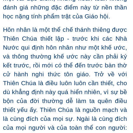
đánh giá những đặc điểm này từ nền thần
học nặng tính phẩm trật của Giáo hội.
Hôn nhân là một thể chế thánh thiêng được
Thiên Chúa thiết lập - trước khi các Nhà
Nước qui định hôn nhân như một khế ước,
và thông thường khế ước này cần phải ký
kết trước, rồi mới có thể đến trước bàn thờ
cử hành nghi thức tôn giáo. Trở về với
Thiên Chúa là điều luôn luôn cần thiết, cho
dù khẳng định này quá hiển nhiên, vì sự bề
bộn của đời thường dễ làm ta quên điều
thiết yếu ấy. Thiên Chúa là nguồn mạch và
là cùng đích của mọi sự. Ngài là cùng đích
của mọi người và của toàn thể con người: