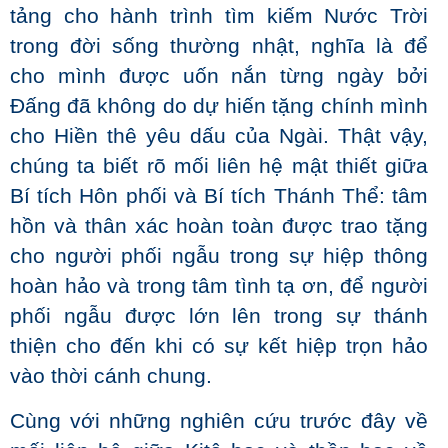
tảng cho hành trình tìm kiếm Nước Trời
trong đời sống thường nhật, nghĩa là để
cho mình được uốn nắn từng ngày bởi
Đấng đã không do dự hiến tặng chính mình
cho Hiền thê yêu dấu của Ngài. Thật vậy,
chúng ta biết rõ mối liên hệ mật thiết giữa
Bí tích Hôn phối và Bí tích Thánh Thể: tâm
hồn và thân xác hoàn toàn được trao tặng
cho người phối ngẫu trong sự hiệp thông
hoàn hảo và trong tâm tình tạ ơn, để người
phối ngẫu được lớn lên trong sự thánh
thiện cho đến khi có sự kết hiệp trọn hảo
vào thời cánh chung.
Cùng với những nghiên cứu trước đây về