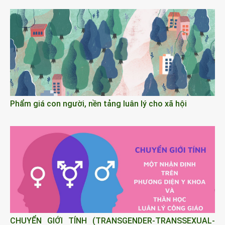
Phẩm giá con người, nền tảng luân lý cho xã hội
CHUYỂN GIỚI TÍNH (TRANSGENDER-TRANSSEXUAL-