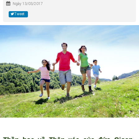
Ngày 13/03/2017
Tweet