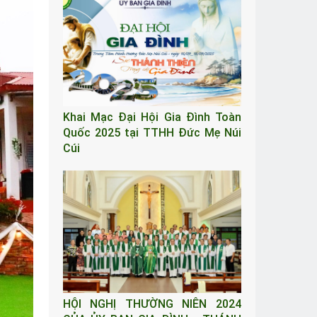
Khai Mạc Đại Hội Gia Đình Toàn
Quốc 2025 tại TTHH Đức Mẹ Núi
Cúi
HỘI NGHỊ THƯỜNG NIÊN 2024