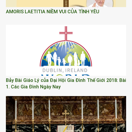
AMORIS LAETITIA NIỀM VUI CỦA TÌNH YÊU
Bảy Bài Giáo Lý của Đại Hội Gia Đình Thế Giới 2018: Bài
1. Các Gia Đình Ngày Nay