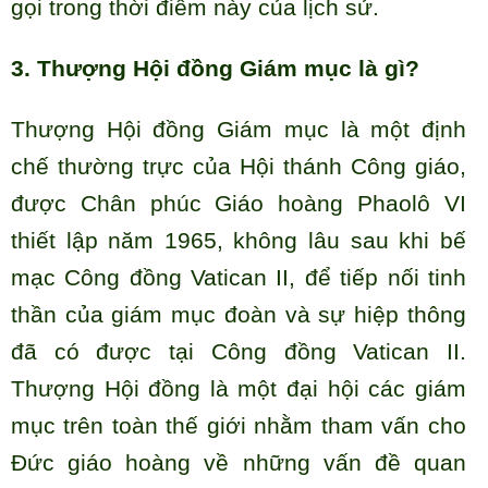
gọi trong thời điểm này của lịch sử.
3. Thượng Hội đồng Giám mục là gì?
Thượng Hội đồng Giám mục là một định
chế thường trực của Hội thánh Công giáo,
được Chân phúc Giáo hoàng Phaolô VI
thiết lập năm 1965, không lâu sau khi bế
mạc Công đồng Vatican II, để tiếp nối tinh
thần của giám mục đoàn và sự hiệp thông
đã có được tại Công đồng Vatican II.
Thượng Hội đồng là một đại hội các giám
mục trên toàn thế giới nhằm tham vấn cho
Đức giáo hoàng về những vấn đề quan