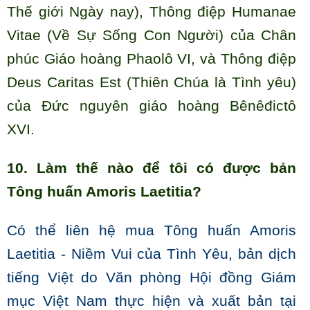
Thế giới Ngày nay), Thông điệp Humanae
Vitae (Về Sự Sống Con Người) của Chân
phúc Giáo hoàng Phaolô VI, và Thông điệp
Deus Caritas Est (Thiên Chúa là Tình yêu)
của Đức nguyên giáo hoàng Bênêđictô
XVI.
10. Làm thế nào để tôi có được bản
Tông huấn Amoris Laetitia?
Có thể liên hệ mua Tông huấn Amoris
Laetitia - Niềm Vui của Tình Yêu, bản dịch
tiếng Việt do Văn phòng Hội đồng Giám
mục Việt Nam thực hiện và xuất bản tại