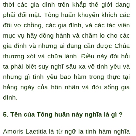
thời các gia đình trên khắp thế giới đang
phải đối mặt. Tông huấn khuyến khích các
đôi vợ chồng, các gia đình, và các tác viên
mục vụ hãy đồng hành và chăm lo cho các
gia đình và những ai đang cần được Chúa
thương xót và chữa lành. Điều này đòi hỏi
ta phải biết suy nghĩ sâu xa về tình yêu và
những gì tình yêu bao hàm trong thực tại
hằng ngày của hôn nhân và đời sống gia
đình.
5. Tên của Tông huấn này nghĩa là gì ?
Amoris Laetitia là từ ngữ la tinh hàm nghĩa