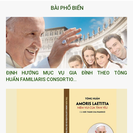
BÀI PHỔ BIẾN
ĐỊNH HƯỚNG MỤC VỤ GIA ĐÌNH THEO TÔNG
HUẤN FAMILIARIS CONSORTIO...