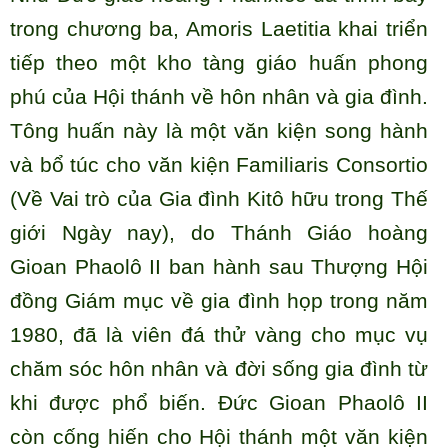
trong chương ba, Amoris Laetitia khai triển
tiếp theo một kho tàng giáo huấn phong
phú của Hội thánh về hôn nhân và gia đình.
Tông huấn này là một văn kiện song hành
và bổ túc cho văn kiện Familiaris Consortio
(Về Vai trò của Gia đình Kitô hữu trong Thế
giới Ngày nay), do Thánh Giáo hoàng
Gioan Phaolô II ban hành sau Thượng Hội
đồng Giám mục về gia đình họp trong năm
1980, đã là viên đá thử vàng cho mục vụ
chăm sóc hôn nhân và đời sống gia đình từ
khi được phổ biến. Đức Gioan Phaolô II
còn cống hiến cho Hội thánh một văn kiện