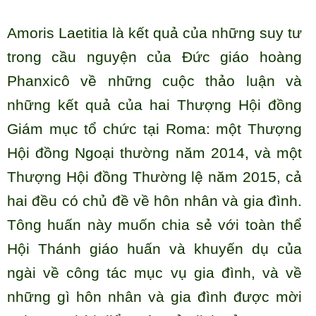
Amoris Laetitia là kết quả của những suy tư
trong cầu nguyện của Đức giáo hoàng
Phanxicô về những cuộc thảo luận và
những kết quả của hai Thượng Hội đồng
Giám mục tổ chức tại Roma: một Thượng
Hội đồng Ngoại thường năm 2014, và một
Thượng Hội đồng Thường lệ năm 2015, cả
hai đều có chủ đề về hôn nhân và gia đình.
Tông huấn này muốn chia sẻ với toàn thể
Hội Thánh giáo huấn và khuyến dụ của
ngài về công tác mục vụ gia đình, và về
những gì hôn nhân và gia đình được mời