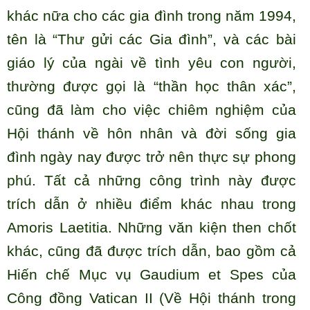
khác nữa cho các gia đình trong năm 1994,
tên là “Thư gửi các Gia đình”, và các bài
giáo lý của ngài về tình yêu con người,
thường được gọi là “thần học thân xác”,
cũng đã làm cho việc chiêm nghiệm của
Hội thánh về hôn nhân và đời sống gia
đình ngày nay được trở nên thực sự phong
phú. Tất cả những công trình này được
trích dẫn ở nhiều điểm khác nhau trong
Amoris Laetitia. Những văn kiện then chốt
khác, cũng đã được trích dẫn, bao gồm cả
Hiến chế Mục vụ Gaudium et Spes của
Công đồng Vatican II (Về Hội thánh trong