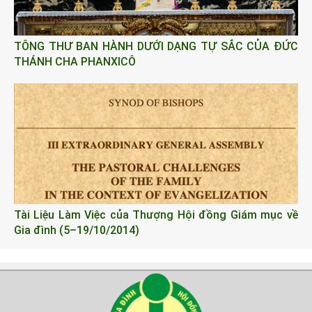
TÔNG THƯ BAN HÀNH DƯỚI DẠNG TỰ SẮC CỦA ĐỨC
THÁNH CHA PHANXICÔ
Tài Liệu Làm Việc của Thượng Hội đồng Giám mục về
Gia đình (5–19/10/2014)