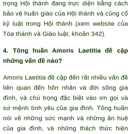
trọng Hội thánh đang trực diện bằng cách
bảo vệ huấn giáo của Hội thánh và củng cố
kỷ luật trong Hội thánh (xem website của
Tòa thánh và Giáo luật, khoản 342).
4. Tông huấn Amoris Laetitia đề cập
những vấn đề nào?
Amoris Laetitia đề cập đến rất nhiều vấn đề
liên quan đến hôn nhân và đời sống gia
đình, và chú trọng đặc biệt vào ơn gọi và
sứ mệnh tình yêu của gia đình. Tông huấn
nói về những sức mạnh và những ân huệ
của gia đình, và những thách thức hiện