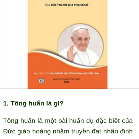
1. Tông huấn là gì?
Tông huấn là một bài huấn dụ đặc biệt của
Đức giáo hoàng nhằm truyền đạt nhận định