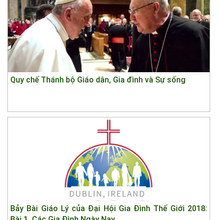
Quy chế Thánh bộ Giáo dân, Gia đình và Sự sống
Bảy Bài Giáo Lý của Đại Hội Gia Đình Thế Giới 2018:
Bài 1. Các Gia Đình Ngày Nay