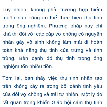
Tuy nhiên, không phải trường hợp hiếm
muộn nào cũng có thể thực hiện thụ tinh
trong ống nghiệm. Phương pháp này chỉ
khả thi đối với các cặp vợ chồng có nguyên
nhân gây vô sinh không làm mất đi hoàn
toàn khả năng thụ tinh của trứng và tinh
trùng. Bên cạnh đó thụ tinh trong ống
nghiệm tốn nhiều tiền.
Tóm lại, bạn thấy việc thụ tinh nhân tạo
trên không xảy ra trong bối cảnh tình yêu
của đôi vợ chồng và trái tự nhiên. Một lý do
rất quan trọng khiến Giáo hội cấm thụ tinh