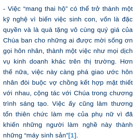
- Việc “mang thai hộ” có thể trở thành một
kỹ nghệ vì biến việc sinh con, vốn là đặc
quyền và là quà tặng vô cùng quý giá của
Chúa ban cho những ai được mời sống ơn
gọi hôn nhân, thành một việc như mọi dịch
vụ kinh doanh khác trên thị trường. Hơn
thế nữa, việc này càng phá giao ước hôn
nhân đòi buộc vợ chồng kết hợp mật thiết
với nhau, cộng tác với Chúa trong chương
trình sáng tạo. Việc ấy cũng làm thương
tổn thiên chức làm mẹ của phụ nữ vì đã
khiến những người làm nghề này thành
những “máy sinh sản”
[1]
.