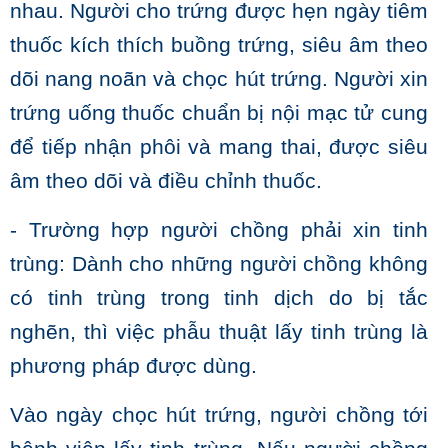
nhau. Người cho trứng được hẹn ngày tiêm
thuốc kích thích buồng trứng, siêu âm theo
dõi nang noãn và chọc hút trứng. Người xin
trứng uống thuốc chuẩn bị nội mạc tử cung
để tiếp nhận phôi và mang thai, được siêu
âm theo dõi và điều chỉnh thuốc.
- Trường hợp người chồng phải xin tinh
trùng: Dành cho những người chồng không
có tinh trùng trong tinh dịch do bị tắc
nghẽn, thì việc phẫu thuật lấy tinh trùng là
phương pháp được dùng.
Vào ngày chọc hút trứng, người chồng tới