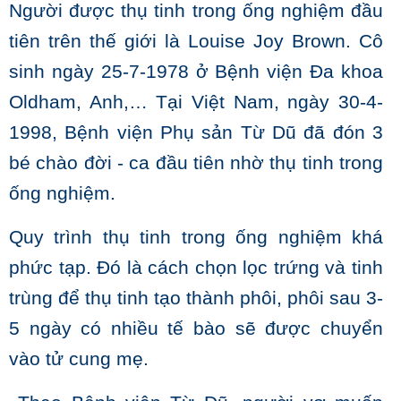
Người được thụ tinh trong ống nghiệm đầu
tiên trên thế giới là Louise Joy Brown. Cô
sinh ngày 25-7-1978 ở Bệnh viện Đa khoa
Oldham, Anh,… Tại Việt Nam, ngày 30-4-
1998, Bệnh viện Phụ sản Từ Dũ đã đón 3
bé chào đời - ca đầu tiên nhờ thụ tinh trong
ống nghiệm.
Quy trình thụ tinh trong ống nghiệm khá
phức tạp. Đó là cách chọn lọc trứng và tinh
trùng để thụ tinh tạo thành phôi, phôi sau 3-
5 ngày có nhiều tế bào sẽ được chuyển
vào tử cung mẹ.