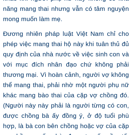
năng mang thai nhưng vẫn có tâm nguyện
mong muốn làm mẹ.
Đương nhiên pháp luật Việt Nam chỉ cho
phép việc mang thai hộ này khi tuân thủ đủ
quy định của nhà nước về việc sinh con và
với mục đích nhân đạo chứ không phải
thương mại. Vì hoàn cảnh, người vợ không
thể mang thai, phải nhờ một người phụ nữ
khác mang bào thai của cặp vợ chồng đó.
(Người này này phải là người từng có con,
được chồng bà ấy đồng ý, ở độ tuổi phù
hợp, là bà con bên chồng hoặc vợ của cặp