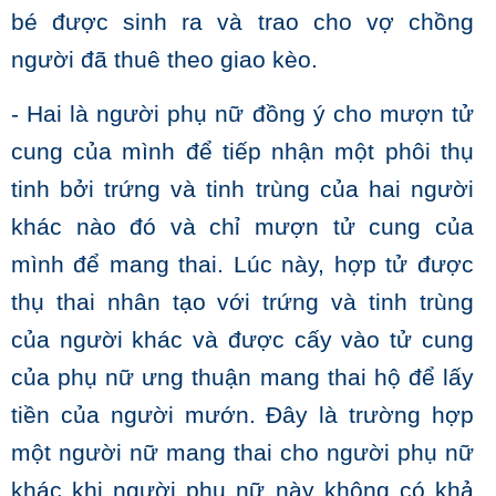
bé được sinh ra và trao cho vợ chồng
người đã thuê theo giao kèo.
- Hai là người phụ nữ đồng ý cho mượn tử
cung của mình để tiếp nhận một phôi thụ
tinh bởi trứng và tinh trùng của hai người
khác nào đó và chỉ mượn tử cung của
mình để mang thai. Lúc này, hợp tử được
thụ thai nhân tạo với trứng và tinh trùng
của người khác và được cấy vào tử cung
của phụ nữ ưng thuận mang thai hộ để lấy
tiền của người mướn. Đây là trường hợp
một người nữ mang thai cho người phụ nữ
khác khi người phụ nữ này không có khả